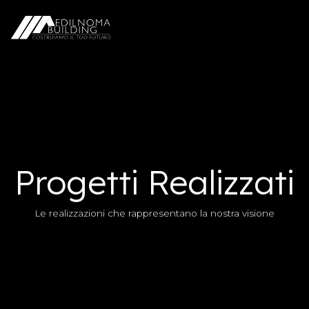
Progetti Realizzati
Le realizzazioni che rappresentano la nostra visione