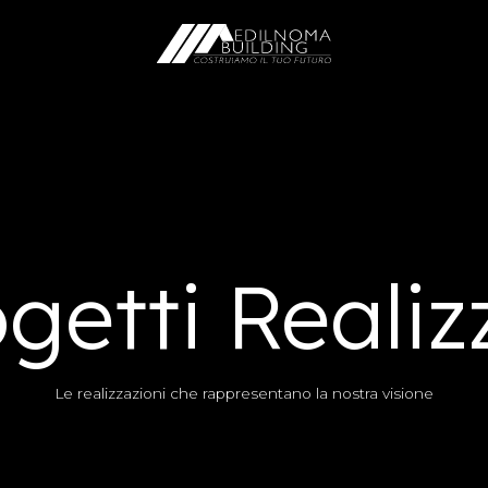
getti Realiz
Le realizzazioni che rappresentano la nostra visione