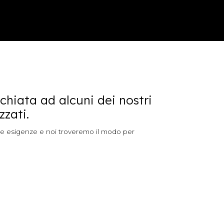
chiata ad alcuni dei nostri
zzati.
tue esigenze e noi troveremo il modo per