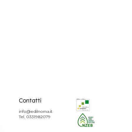
Contatti
info@edilnoma.it
Tel.
0331982079