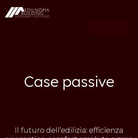
Case passive
Il futuro dell’edilizia: efficienza