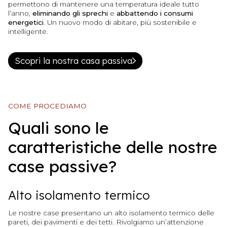
permettono di mantenere una temperatura ideale tutto
l’anno,
eliminando gli sprechi
e
abbattendo i consumi
energetici
. Un nuovo modo di abitare, più sostenibile e
intelligente.
Scopri la nostra casa passiva
COME PROCEDIAMO
Quali sono le
caratteristiche delle nostre
case passive?
Alto isolamento termico
Le nostre case presentano un alto isolamento termico delle
pareti, dei pavimenti e dei tetti. Rivolgiamo un’attenzione