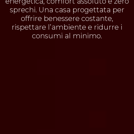
energetica, comfort assoluto e zero
sprechi. Una casa progettata per
offrire benessere costante,
rispettare l’ambiente e ridurre i
consumi al minimo.