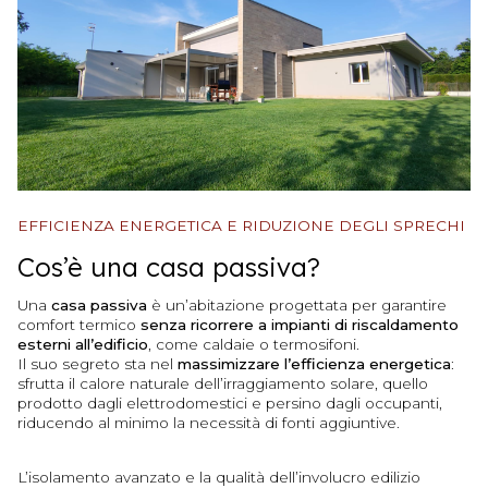
EFFICIENZA ENERGETICA E RIDUZIONE DEGLI SPRECHI
Cos’è una casa passiva?
Una
casa passiva
è un’abitazione progettata per garantire
comfort termico
senza ricorrere a impianti di riscaldamento
esterni all’edificio
, come caldaie o termosifoni.
Il suo segreto sta nel
massimizzare l’efficienza energetica
:
sfrutta il calore naturale dell’irraggiamento solare, quello
prodotto dagli elettrodomestici e persino dagli occupanti,
riducendo al minimo la necessità di fonti aggiuntive.
L’isolamento avanzato e la qualità dell’involucro edilizio