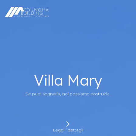
Villa Mary
Se puoi sognarla, noi possiamo costruirla.
Leggi i dettagli