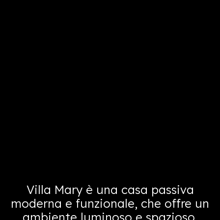
Villa Mary è una casa passiva
moderna e funzionale, che offre un
ambiente luminoso e spazioso,