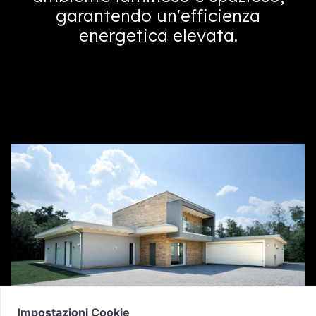
garantendo un'efficienza
energetica elevata.