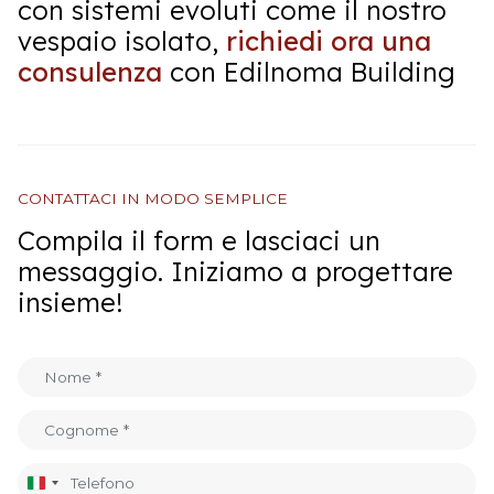
con sistemi evoluti come il nostro
vespaio isolato,
richiedi ora una
consulenza
con Edilnoma Building
CONTATTACI IN MODO SEMPLICE
Compila il form e lasciaci un
messaggio. Iniziamo a progettare
insieme!
Italia