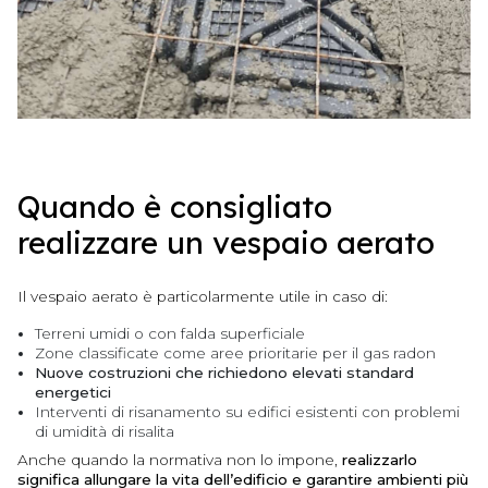
Quando è consigliato
realizzare un vespaio aerato
Il vespaio aerato è particolarmente utile in caso di:
Terreni umidi o con falda superficiale
Zone classificate come aree prioritarie per il gas radon
Nuove costruzioni
che richiedono elevati standard
energetici
Interventi di risanamento su edifici esistenti con problemi
di umidità di risalita
Anche quando la normativa non lo impone,
realizzarlo
significa allungare la vita dell’edificio e garantire ambienti più