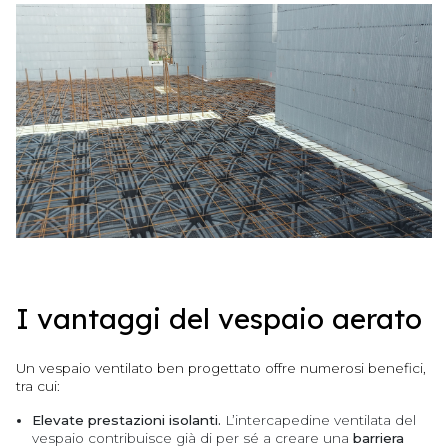
I vantaggi del vespaio aerato
Un vespaio ventilato ben progettato offre numerosi benefici,
tra cui:
Elevate prestazioni isolanti.
L’intercapedine ventilata del
vespaio contribuisce già di per sé a creare una
barriera