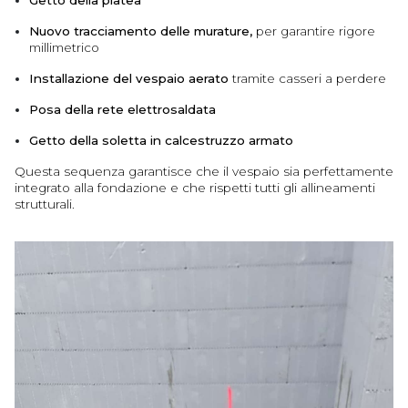
Getto della platea
Nuovo tracciamento delle murature,
per garantire rigore
millimetrico
Installazione del vespaio aerato
tramite casseri a perdere
Posa della rete elettrosaldata
Getto della soletta in calcestruzzo armato
Questa sequenza garantisce che il vespaio sia perfettamente
integrato alla fondazione e che rispetti tutti gli allineamenti
strutturali.