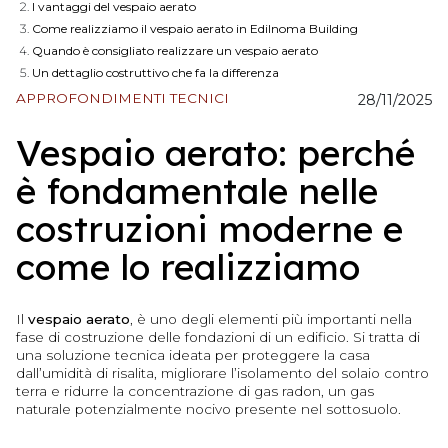
I vantaggi del vespaio aerato
Come realizziamo il vespaio aerato in Edilnoma Building
Quando è consigliato realizzare un vespaio aerato
Un dettaglio costruttivo che fa la differenza
APPROFONDIMENTI TECNICI
28/11/2025
Vespaio aerato: perché
è fondamentale nelle
costruzioni moderne e
come lo realizziamo
Il
vespaio aerato
, è uno degli elementi più importanti nella
fase di costruzione delle fondazioni di un edificio. Si tratta di
una soluzione tecnica ideata per proteggere la casa
dall’umidità di risalita, migliorare l’isolamento del solaio contro
terra e ridurre la concentrazione di gas radon, un gas
naturale potenzialmente nocivo presente nel sottosuolo.