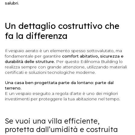
salubri.
Un dettaglio costruttivo che
fa la differenza
Il vespaio aerato è un elemento spesso sottovalutato, ma
fondamentale per garantire
comfort abitativo, sicurezza e
durabilità delle strutture.
Per questo Edilnoma Building lo
realizza sempre con grande attenzione, utilizzando materiali
certificati e soluzioni tecnologiche moderne.
Una casa ben progettata parte da lontano: parte dal
terreno.
E un vespaio eseguito a regola d’arte è uno dei migliori
investimenti per proteggere la tua abitazione nel tempo.
Se vuoi una villa efficiente,
protetta dall’umidità e costruita