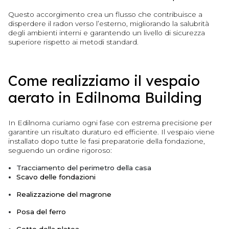
Questo accorgimento crea un flusso che contribuisce a
disperdere il radon verso l’esterno, migliorando la salubrità
degli ambienti interni e garantendo un livello di sicurezza
superiore rispetto ai metodi standard.
Come realizziamo il vespaio
aerato in Edilnoma Building
In Edilnoma curiamo ogni fase con estrema precisione per
garantire un risultato duraturo ed efficiente. Il vespaio viene
installato dopo tutte le fasi preparatorie della fondazione,
seguendo un ordine rigoroso:
Tracciamento del perimetro della casa
Scavo delle fondazioni
Realizzazione del magrone
Posa del ferro