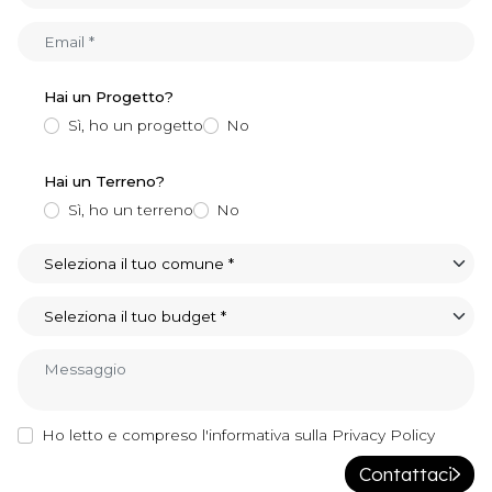
+39
Hai un Progetto?
Sì, ho un progetto
No
Hai un Terreno?
Sì, ho un terreno
No
Ho letto e compreso l'informativa sulla Privacy Policy
Contattaci