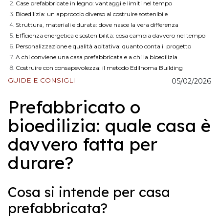
Case prefabbricate in legno: vantaggi e limiti nel tempo
Bioedilizia: un approccio diverso al costruire sostenibile
Struttura, materiali e durata: dove nasce la vera differenza
Efficienza energetica e sostenibilità: cosa cambia davvero nel tempo
Personalizzazione e qualità abitativa: quanto conta il progetto
A chi conviene una casa prefabbricata e a chi la bioedilizia
Costruire con consapevolezza: il metodo Edilnoma Building
GUIDE E CONSIGLI
05/02/2026
Prefabbricato o
bioedilizia: quale casa è
davvero fatta per
durare?
Cosa si intende per casa
prefabbricata?