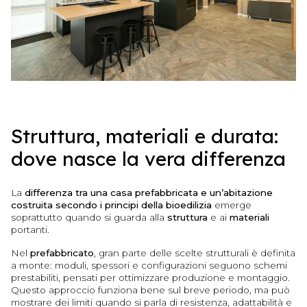
Struttura, materiali e durata:
dove nasce la vera differenza
La
differenza tra una casa prefabbricata e un’abitazione
costruita secondo i principi della bioedilizia
emerge
soprattutto quando si guarda alla
struttura
e ai
materiali
portanti.
Nel
prefabbricato
, gran parte delle scelte strutturali è definita
a monte: moduli, spessori e configurazioni seguono schemi
prestabiliti, pensati per ottimizzare produzione e montaggio.
Questo approccio funziona bene sul breve periodo, ma può
mostrare dei limiti quando si parla di resistenza, adattabilità e