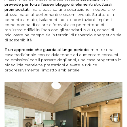
prevede per forza l’assemblaggio di elementi strutturali
preimpostati
, ma si basa su una costruzione in opera che
utilizza materiali performanti e sistemi evoluti. Strutture in
cemento armato, isolamenti ad alte prestazioni, impianti
come pompa di calore e fotovoltaico permettono di
realizzare edifici in linea con gli standard NZEB, capaci di
migliorare nel tempo sia in termini di risparmio energetico sia
di sostenibilità.
È un approccio che guarda al lungo periodo
: mentre una
casa tradizionale con caldaia tende ad aumentare consumi
ed emissioni con il passare degli anni, una casa progettata in
bioedilizia mantiene prestazioni elevate e riduce
progressivamente l’impatto ambientale.