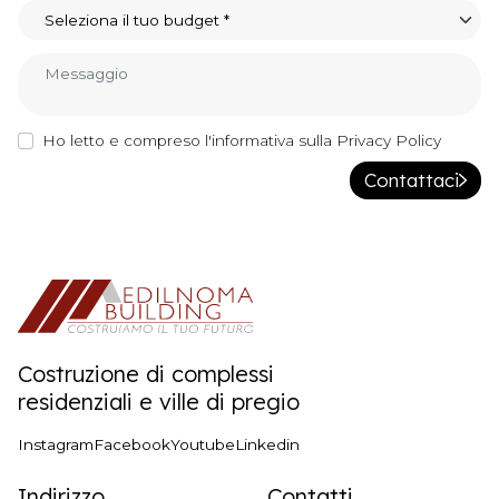
Ho letto e compreso l'informativa sulla Privacy Policy
Contattaci
Costruzione di complessi
residenziali e ville di pregio
Instagram
Facebook
Youtube
Linkedin
Indirizzo
Contatti