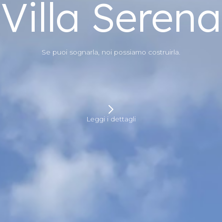
Villa Serena
Se puoi sognarla, noi possiamo costruirla.
Leggi i dettagli