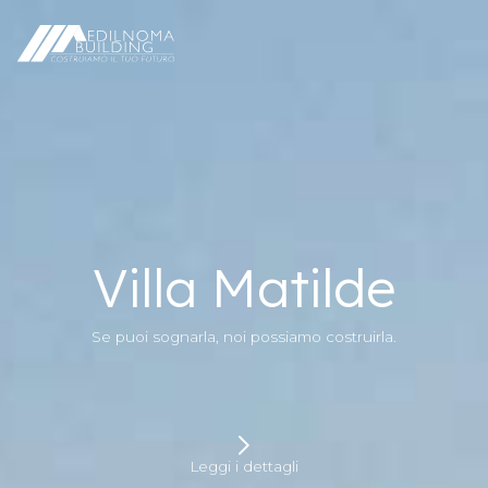
Villa Matilde
Se puoi sognarla, noi possiamo costruirla.
Leggi i dettagli