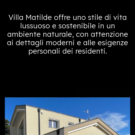
Villa Matilde offre uno stile di vita
lussuoso e sostenibile in un
ambiente naturale, con attenzione
ai dettagli moderni e alle esigenze
personali dei residenti.