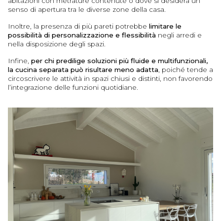
abitazioni con metrature contenute o dove si desidera un
senso di apertura tra le diverse zone della casa.
Inoltre, la presenza di più pareti potrebbe
limitare le
possibilità di personalizzazione e flessibilità
negli arredi e
nella disposizione degli spazi.
Infine,
per chi predilige soluzioni più fluide e multifunzionali,
la cucina separata può risultare meno adatta
, poiché tende a
circoscrivere le attività in spazi chiusi e distinti, non favorendo
l’integrazione delle funzioni quotidiane.