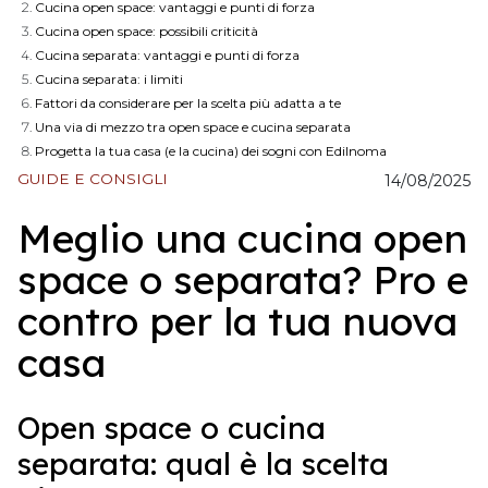
Cucina open space: vantaggi e punti di forza
Cucina open space: possibili criticità
Cucina separata: vantaggi e punti di forza
Cucina separata: i limiti
Fattori da considerare per la scelta più adatta a te
Una via di mezzo tra open space e cucina separata
Progetta la tua casa (e la cucina) dei sogni con Edilnoma
GUIDE E CONSIGLI
14/08/2025
Meglio una cucina open
space o separata? Pro e
contro per la tua nuova
casa
Open space o cucina
separata: qual è la scelta