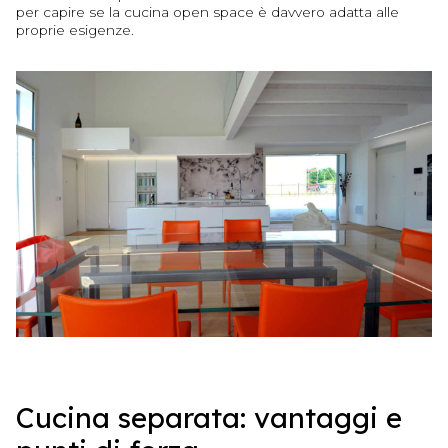
per capire se la cucina open space è davvero adatta alle
proprie esigenze.
Cucina separata: vantaggi e