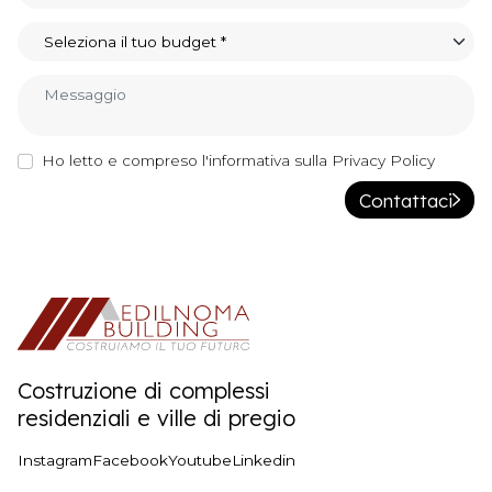
Ho letto e compreso l'informativa sulla Privacy Policy
Contattaci
Costruzione di complessi
residenziali e ville di pregio
Instagram
Facebook
Youtube
Linkedin