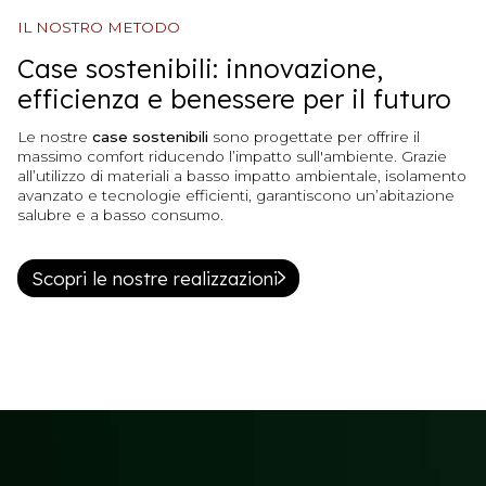
IL NOSTRO METODO
Case sostenibili: innovazione,
efficienza e benessere per il futuro
Le nostre
case sostenibili
sono progettate per offrire il
massimo comfort riducendo l’impatto sull'ambiente. Grazie
all’utilizzo di materiali a basso impatto ambientale, isolamento
avanzato e tecnologie efficienti, garantiscono un’abitazione
salubre e a basso consumo.
Scopri le nostre realizzazioni