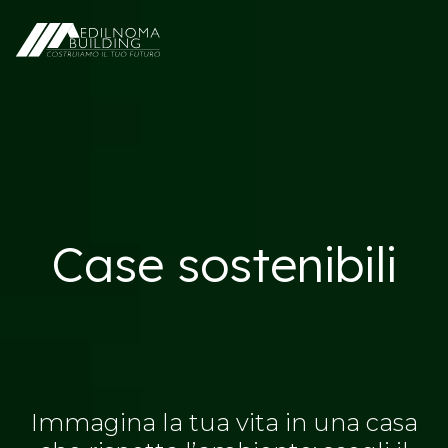
Case sostenibili
Immagina la tua vita in una casa