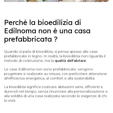
Perché la bioedilizia di
Edilnoma non è una casa
prefabbricata ?
Quando si parla di bioedilizia, si pensa spesso alle case
prefabbricate in legno. In realtà, la bioedilizia non riguarda il
metodo di costruzione, ma la
qualità dell'abitare
.
Le case Edilnoma non sono prefabbricate: vengono
progettate e realizzate su misura, con particolare attenzione
all'efficienza energetica, al comfort e alla sostenibilità.
La bioedilizia significa costruire abitazioni sane, efficienti e
durevoli nel tempo, senza rinunciare alla personalizzazione e
alla solidità di una casa realizzata secondo le esigenze di chi
la vivrà.