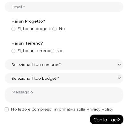
+39
Hai un Progetto?
Sì, ho un progetto
No
Hai un Terreno?
Sì, ho un terreno
No
Ho letto e compreso l'informativa sulla Privacy Policy
Contattaci