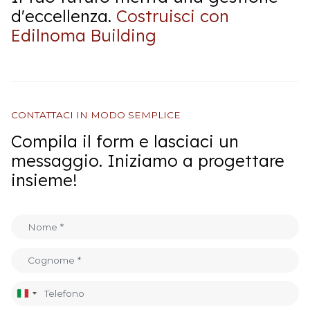
d'eccellenza.
Costruisci con
Edilnoma Building
CONTATTACI IN MODO SEMPLICE
Compila il form e lasciaci un
messaggio. Iniziamo a progettare
insieme!
Italia