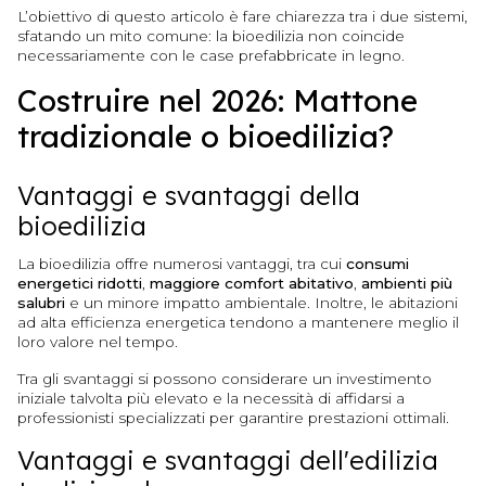
L’obiettivo di questo articolo è fare chiarezza tra i due sistemi,
sfatando un mito comune: la bioedilizia non coincide
necessariamente con le case prefabbricate in legno.
Costruire nel 2026: Mattone
tradizionale o bioedilizia?
Vantaggi e svantaggi della
bioedilizia
La bioedilizia offre numerosi vantaggi, tra cui
consumi
energetici ridotti
,
maggiore comfort abitativo
,
ambienti più
salubri
e un minore impatto ambientale. Inoltre, le abitazioni
ad alta efficienza energetica tendono a mantenere meglio il
loro valore nel tempo.
Tra gli svantaggi si possono considerare un investimento
iniziale talvolta più elevato e la necessità di affidarsi a
professionisti specializzati per garantire prestazioni ottimali.
Vantaggi e svantaggi dell'edilizia