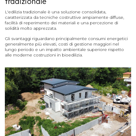
tradizionale
L'edilizia tradizionale è una soluzione consolidata,
caratterizzata da tecniche costruttive ampiamente diffuse,
facilità di reperimento dei materiali e una percezione di
solidità molto apprezzata.
Gli svantaggi riguardano principalmente consumi energetici
generalmente più elevati, costi di gestione maggiori nel
lungo periodo e un impatto ambientale superiore rispetto
alle moderne costruzioni in bioedilizia.